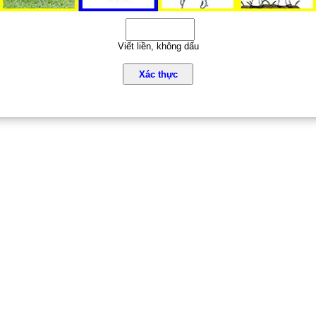
Viết liền, không dấu
Xác thực